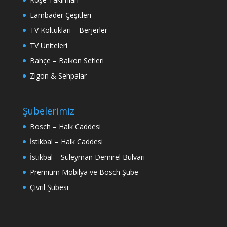
Lambader Çeşitleri
TV Koltukları – Berjerler
TV Üniteleri
Bahçe – Balkon Setleri
Zigon & Sehpalar
Şubelerimiz
Bosch – Halk Caddesi
İstikbal – Halk Caddesi
İstikbal – Süleyman Demirel Bulvarı
Premium Mobilya ve Bosch Şube
Çivril Şubesi