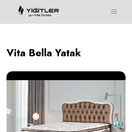
Vita Bella Yatak