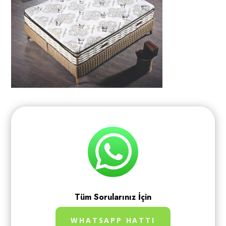
Tüm Sorularınız İçin
WHATSAPP HATTI