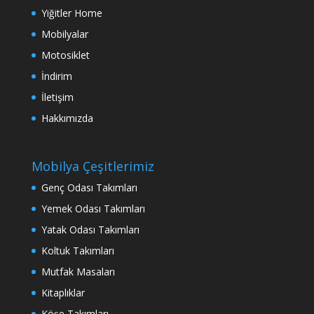
Yiğitler Home
Mobilyalar
Motosiklet
İndirim
İletişim
Hakkımızda
Mobilya Çeşitlerimiz
Genç Odası Takımları
Yemek Odası Takımları
Yatak Odası Takımları
Koltuk Takımları
Mutfak Masaları
Kitaplıklar
Köşe Takımları