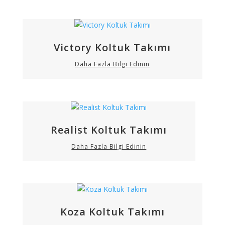
Victory Koltuk Takımı
Daha Fazla Bilgi Edinin
Realist Koltuk Takımı
Daha Fazla Bilgi Edinin
Koza Koltuk Takımı