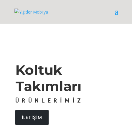
Koltuk
Takımları
ÜRÜNLERİMİZ
İLETİŞİM