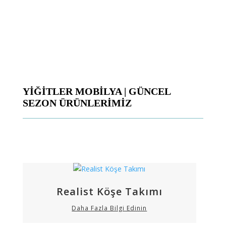
YİĞİTLER MOBİLYA | GÜNCEL
SEZON ÜRÜNLERİMİZ
Realist Köşe Takımı
Daha Fazla Bilgi Edinin