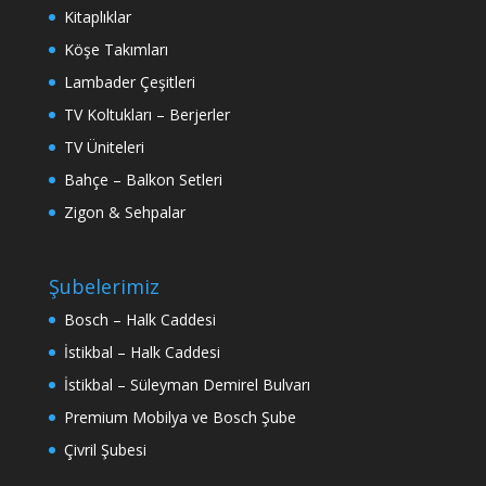
Kitaplıklar
Köşe Takımları
Lambader Çeşitleri
TV Koltukları – Berjerler
TV Üniteleri
Bahçe – Balkon Setleri
Zigon & Sehpalar
Şubelerimiz
Bosch – Halk Caddesi
İstikbal – Halk Caddesi
İstikbal – Süleyman Demirel Bulvarı
Premium Mobilya ve Bosch Şube
Çivril Şubesi