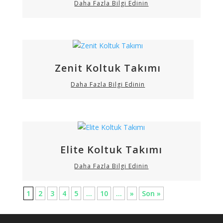
Daha Fazla Bilgi Edinin
Zenit Koltuk Takımı
Daha Fazla Bilgi Edinin
Elite Koltuk Takımı
Daha Fazla Bilgi Edinin
1
2
3
4
5
...
10
...
»
Son »