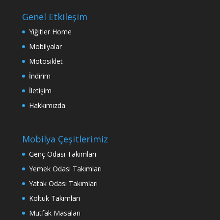
Genel Etkileşim
Yiğitler Home
Mobilyalar
Motosiklet
İndirim
İletişim
Hakkımızda
Mobilya Çeşitlerimiz
Genç Odası Takımları
Yemek Odası Takımları
Yatak Odası Takımları
Koltuk Takımları
Mutfak Masaları