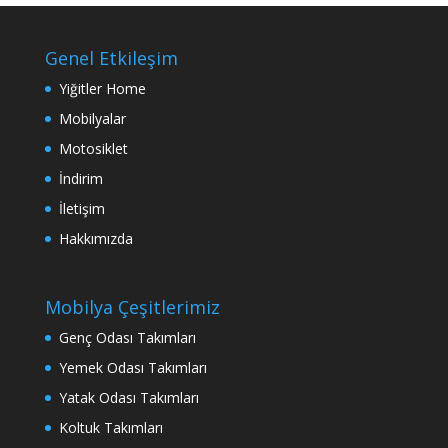
Genel Etkileşim
Yiğitler Home
Mobilyalar
Motosiklet
İndirim
İletişim
Hakkımızda
Mobilya Çeşitlerimiz
Genç Odası Takımları
Yemek Odası Takımları
Yatak Odası Takımları
Koltuk Takımları