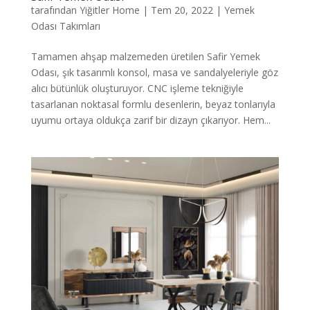
tarafından
Yiğitler Home
|
Tem 20, 2022
|
Yemek
Odası Takımları
Tamamen ahşap malzemeden üretilen Safir Yemek
Odası, şık tasarımlı konsol, masa ve sandalyeleriyle göz
alıcı bütünlük oluşturuyor. CNC işleme tekniğiyle
tasarlanan noktasal formlu desenlerin, beyaz tonlarıyla
uyumu ortaya oldukça zarif bir dizayn çıkarıyor. Hem...