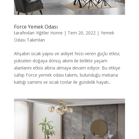
Force Yemek Odası
tarafından
Yiğitler Home
|
Tem 20, 2022
|
Yemek
Odası Takımları
Ahşabın sıcak yapısı ve aidiyet hissi veren güçlü etkisi;
yükselen doğaya dönüş akımı ile birlikte yaşam
alanlarını etkisi altına almaya devam ediyor. Bu etkiye
sahip Force yemek odası takımı, bulunduğu mekana
kattığı samimi ve sıcak tonlar ile gündelik hayatı...