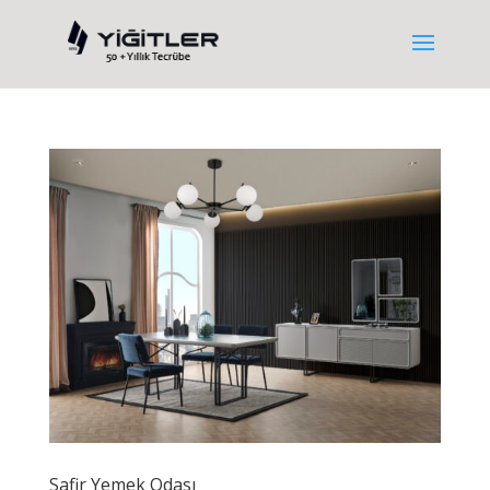
Safir Yemek Odası