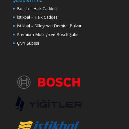
Bosch – Halk Caddesi
İstikbal – Halk Caddesi
İstikbal – Süleyman Demirel Bulvarı
Premium Mobilya ve Bosch Şube
Çivril Şubesi