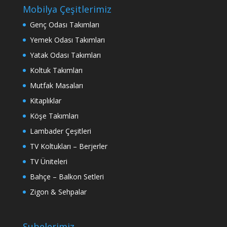
Mobilya Çeşitlerimiz
Genç Odası Takımları
Yemek Odası Takımları
Yatak Odası Takımları
Koltuk Takımları
Mutfak Masaları
Kitaplıklar
Köşe Takımları
Lambader Çeşitleri
TV Koltukları – Berjerler
TV Üniteleri
Bahçe – Balkon Setleri
Zigon & Sehpalar
Şubelerimiz