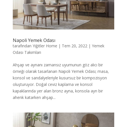
Napoli Yemek Odası
tarafından
Yiğitler Home
|
Tem 20, 2022
|
Yemek
Odası Takımları
Ahşap ve aynanı zamansız uyumunun göz alıcı bir
örneği olarak tasarlanan Napoli Yemek Odası; masa,
konsol ve sandalyeleriyle kusursuz bir kompozisyon
oluşturuyor. Doğal ceviz kaplama ve konsol
kapaklarında yer alan bronz ayna, konsola ayrı bir
ahenk katarken ahşap...