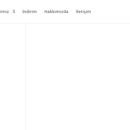
rimiz
İndirim
Hakkımızda
İletişim
e