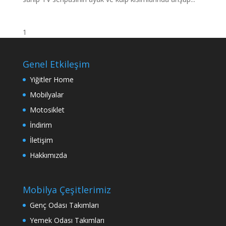
1
Genel Etkileşim
Yiğitler Home
Mobilyalar
Motosiklet
İndirim
İletişim
Hakkımızda
Mobilya Çeşitlerimiz
Genç Odası Takımları
Yemek Odası Takımları