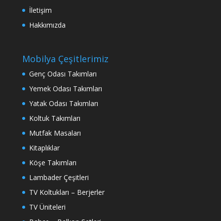
İletişim
Hakkımızda
Mobilya Çeşitlerimiz
Genç Odası Takımları
Yemek Odası Takımları
Yatak Odası Takımları
Koltuk Takımları
Mutfak Masaları
Kitaplıklar
Köşe Takımları
Lambader Çeşitleri
TV Koltukları – Berjerler
TV Üniteleri