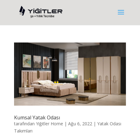
Kumsal Yatak Odası
tarafından
Yiğitler Home
|
Ağu 6, 2022
|
Yatak Odası
Takımları