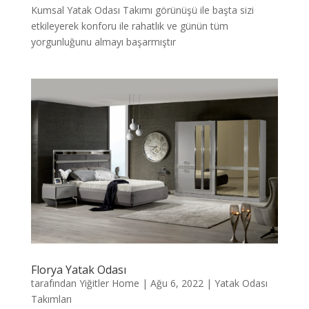
Kumsal Yatak Odası Takımı görünüşü ile başta sizi
etkileyerek konforu ile rahatlık ve günün tüm
yorgunluğunu almayı başarmıştır
Florya Yatak Odası
tarafından
Yiğitler Home
|
Ağu 6, 2022
|
Yatak Odası
Takımları