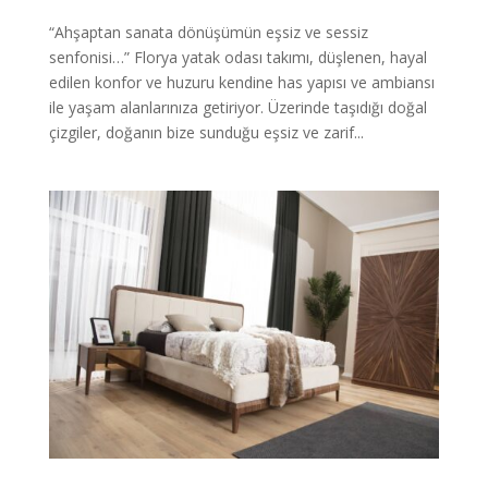
“Ahşaptan sanata dönüşümün eşsiz ve sessiz
senfonisi…” Florya yatak odası takımı, düşlenen, hayal
edilen konfor ve huzuru kendine has yapısı ve ambiansı
ile yaşam alanlarınıza getiriyor. Üzerinde taşıdığı doğal
çizgiler, doğanın bize sunduğu eşsiz ve zarif...