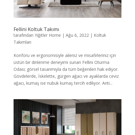
Fellini Koltuk Takımı
tarafından
Yiğitler Home
|
Ağu 6, 2022
|
Koltuk
Takımları
Konforu ve ergonomisiyle aileniz ve misafirleriniz için
üstün bir dinlenme deneyimi sunan Fellini Oturma
Odası; görsel tasarımıyla da tüm beğenileri hak ediyor.
Gövdelerde, İskelette, gürgen ağacı ve ayaklarda ceviz
ağacı, kumaş ise nubuk kumaş tercih ediliyor. Anti...