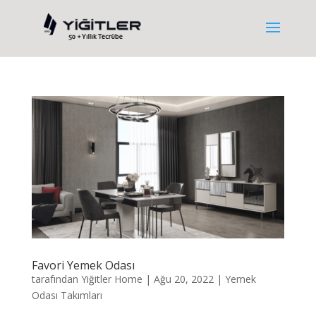
Favori Yemek Odası
tarafından
Yiğitler Home
|
Ağu 20, 2022
|
Yemek
Odası Takımları