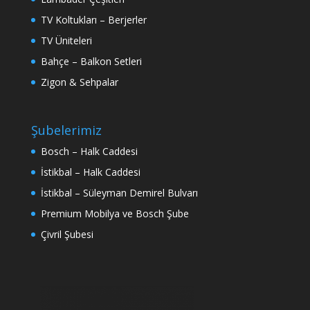
TV Koltukları – Berjerler
TV Üniteleri
Bahçe – Balkon Setleri
Zigon & Sehpalar
Şubelerimiz
Bosch – Halk Caddesi
İstikbal – Halk Caddesi
İstikbal – Süleyman Demirel Bulvarı
Premium Mobilya ve Bosch Şube
Çivril Şubesi