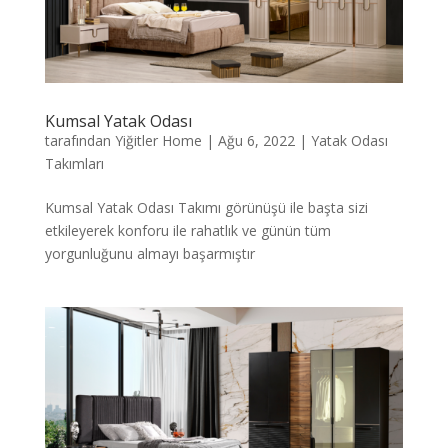
Kumsal Yatak Odası
tarafından
Yiğitler Home
|
Ağu 6, 2022
|
Yatak Odası
Takımları
Kumsal Yatak Odası Takımı görünüşü ile başta sizi
etkileyerek konforu ile rahatlık ve günün tüm
yorgunluğunu almayı başarmıştır