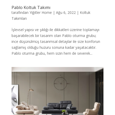
Pablo Koltuk Takımı
tarafından
Yiğitler Home
|
Ağu 6, 2022
|
Koltuk
Takımları
İşlevsel yapısı ve şıklığı ile dikkatleri üzerine toplamayı
başarabilecek bir tasarım olan Pablo oturma grubu;
ince düşünülmüş tasarımsal detaylar ile size konforun
sağlamış olduğu huzuru sonuna kadar yaşatacaktır.
Pablo oturma grubu, hem sizin hem de severek...