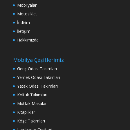
Mobilyalar
Motosiklet
İndirim
İletişim
Hakkımızda
Mobilya Çeşitlerimiz
Genç Odası Takımları
Yemek Odası Takımları
Yatak Odası Takımları
Koltuk Takımları
Mutfak Masaları
Kitaplıklar
Köşe Takımları
Lambader Çeşitleri