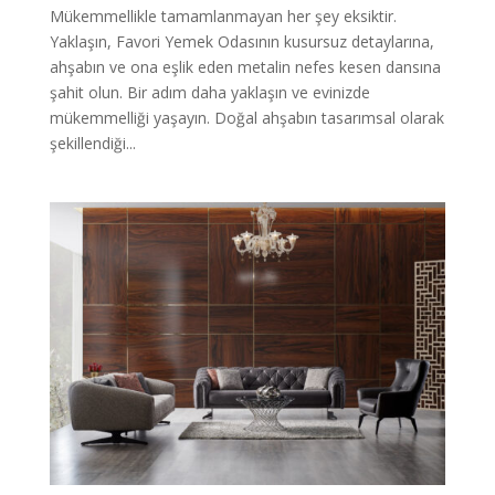
Mükemmellikle tamamlanmayan her şey eksiktir.
Yaklaşın, Favori Yemek Odasının kusursuz detaylarına,
ahşabın ve ona eşlik eden metalin nefes kesen dansına
şahit olun. Bir adım daha yaklaşın ve evinizde
mükemmelliği yaşayın. Doğal ahşabın tasarımsal olarak
şekillendiği...