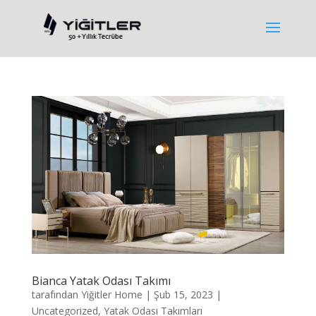
Bianca Yatak Odası Takımı
tarafından
Yiğitler Home
|
Şub 15, 2023
|
Uncategorized
,
Yatak Odası Takımları