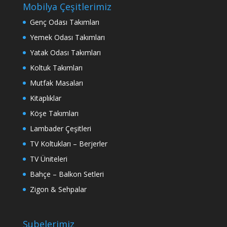
Mobilya Çeşitlerimiz
Genç Odası Takımları
Yemek Odası Takımları
Yatak Odası Takımları
Koltuk Takımları
Mutfak Masaları
Kitaplıklar
Köşe Takımları
Lambader Çeşitleri
TV Koltukları – Berjerler
TV Üniteleri
Bahçe – Balkon Setleri
Zigon & Sehpalar
Şubelerimiz