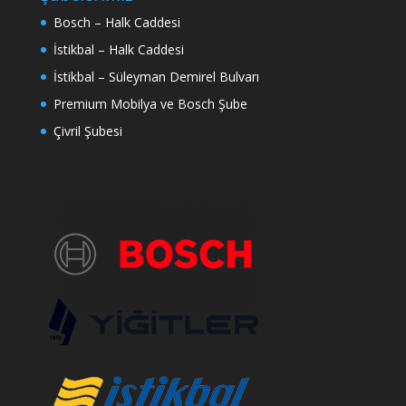
Bosch – Halk Caddesi
İstikbal – Halk Caddesi
İstikbal – Süleyman Demirel Bulvarı
Premium Mobilya ve Bosch Şube
Çivril Şubesi