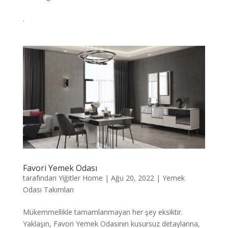
.
Favori Yemek Odası
tarafından
Yiğitler Home
|
Ağu 20, 2022
|
Yemek
Odası Takımları
Mükemmellikle tamamlanmayan her şey eksiktir.
Yaklaşın, Favori Yemek Odasının kusursuz detaylarına,