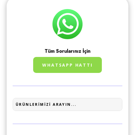
Tüm Sorularınız İçin
WHATSAPP HATTI