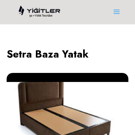
Setra Baza Yatak