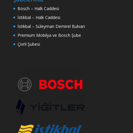
Bosch – Halk Caddesi
İstikbal – Halk Caddesi
İstikbal – Süleyman Demirel Bulvarı
Premium Mobilya ve Bosch Şube
Çivril Şubesi