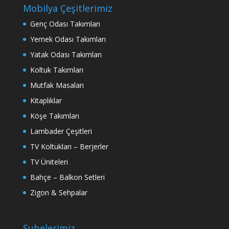
Mobilya Çeşitlerimiz
Genç Odası Takımları
Yemek Odası Takımları
Yatak Odası Takımları
Koltuk Takımları
Mutfak Masaları
Kitaplıklar
Köşe Takımları
Lambader Çeşitleri
TV Koltukları – Berjerler
TV Üniteleri
Bahçe – Balkon Setleri
Zigon & Sehpalar
Şubelerimiz