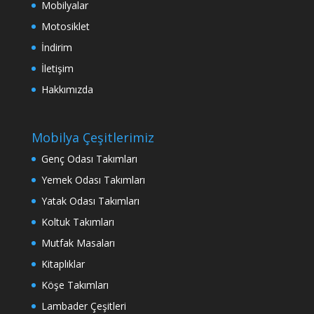
Mobilyalar
Motosiklet
İndirim
İletişim
Hakkımızda
Mobilya Çeşitlerimiz
Genç Odası Takımları
Yemek Odası Takımları
Yatak Odası Takımları
Koltuk Takımları
Mutfak Masaları
Kitaplıklar
Köşe Takımları
Lambader Çeşitleri