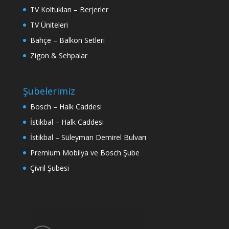
TV Koltukları – Berjerler
TV Üniteleri
Bahçe – Balkon Setleri
Zigon & Sehpalar
Şubelerimiz
Bosch – Halk Caddesi
İstikbal – Halk Caddesi
İstikbal – Süleyman Demirel Bulvarı
Premium Mobilya ve Bosch Şube
Çivril Şubesi