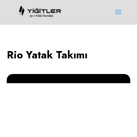
Rio Yatak Takımı