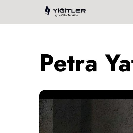
Petra Ya