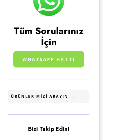
Tüm Sorularınız
İçin
WHATSAPP HATTI
Bizi Takip Edin!