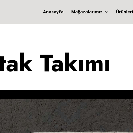
Anasayfa
Mağazalarımız
Ürünler
tak Takımı