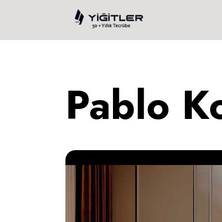
Pablo Ko