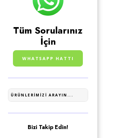
Tüm Sorularınız
İçin
WHATSAPP HATTI
Bizi Takip Edin!