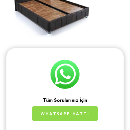
Tüm Sorularınız İçin
WHATSAPP HATTI