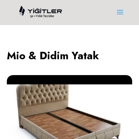
Mio & Didim Yatak