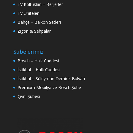
TV Koltukları – Berjerler
TV Üniteleri
Bahçe – Balkon Setleri
Zigon & Sehpalar
Şubelerimiz
Bosch – Halk Caddesi
İstikbal – Halk Caddesi
İstikbal – Süleyman Demirel Bulvarı
Premium Mobilya ve Bosch Şube
Çivril Şubesi