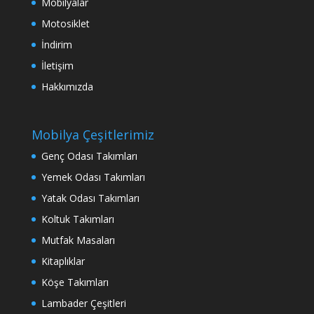
Mobilyalar
Motosiklet
İndirim
İletişim
Hakkımızda
Mobilya Çeşitlerimiz
Genç Odası Takımları
Yemek Odası Takımları
Yatak Odası Takımları
Koltuk Takımları
Mutfak Masaları
Kitaplıklar
Köşe Takımları
Lambader Çeşitleri