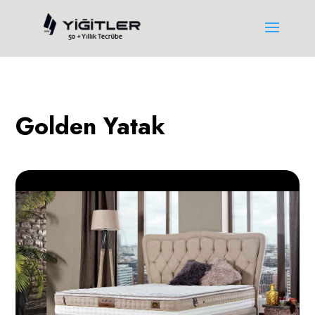
Golden Yatak