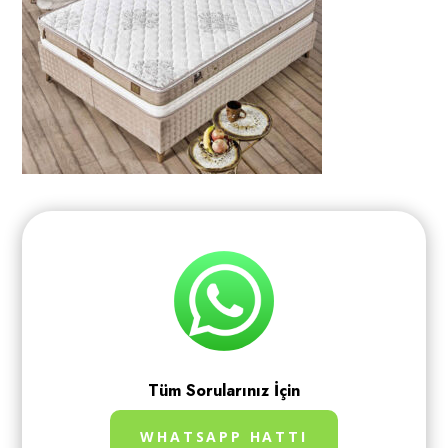
Tüm Sorularınız İçin
WHATSAPP HATTI