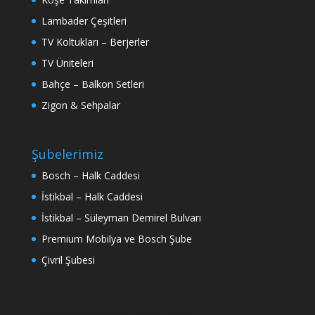
Lambader Çeşitleri
TV Koltukları – Berjerler
TV Üniteleri
Bahçe – Balkon Setleri
Zigon & Sehpalar
Şubelerimiz
Bosch – Halk Caddesi
İstikbal – Halk Caddesi
İstikbal – Süleyman Demirel Bulvarı
Premium Mobilya ve Bosch Şube
Çivril Şubesi