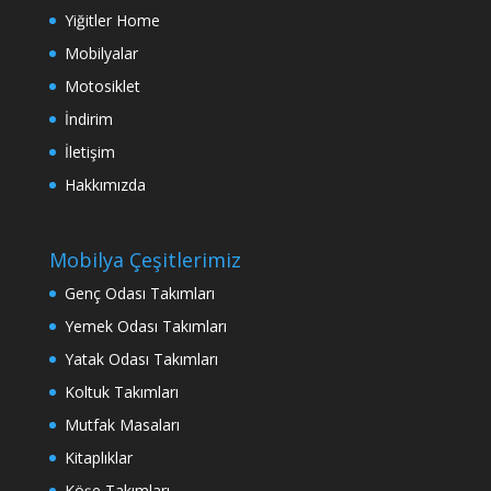
Yiğitler Home
Mobilyalar
Motosiklet
İndirim
İletişim
Hakkımızda
Mobilya Çeşitlerimiz
Genç Odası Takımları
Yemek Odası Takımları
Yatak Odası Takımları
Koltuk Takımları
Mutfak Masaları
Kitaplıklar
Köşe Takımları