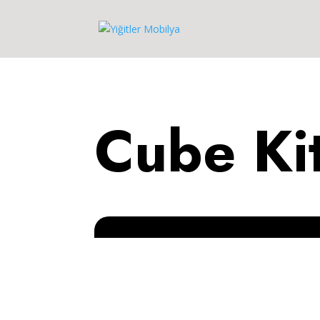
Cube Kit