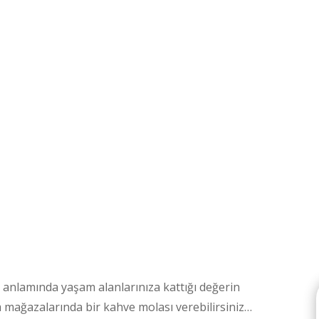
nlamında yaşam alanlarınıza kattığı değerin
 mağazalarında bir kahve molası verebilirsiniz…