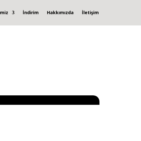
imiz
İndirim
Hakkımızda
İletişim