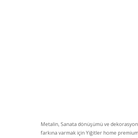
Metalin, Sanata dönüşümü ve dekorasyon a
farkına varmak için Yiğitler home premium